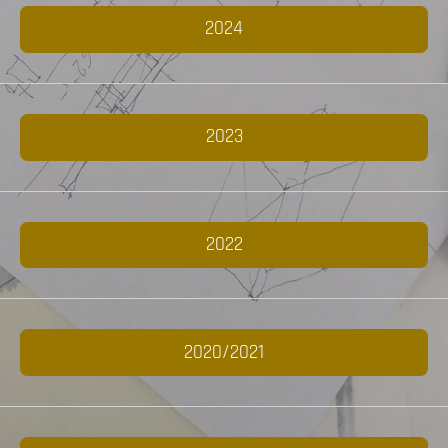
2024
2023
2022
2020/2021