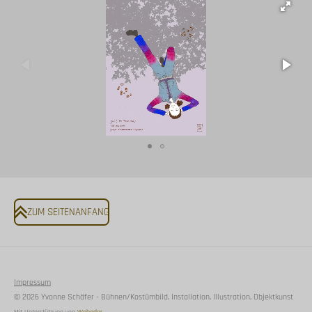
ZUM SEITENANFANG
Impressum
© 2026 Yvonne Schäfer - Bühnen/Kostümbild, Installation, Illustration, Objektkunst