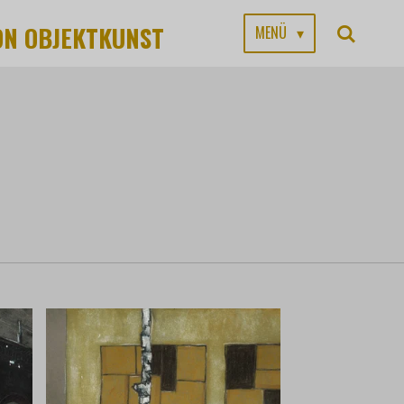
ON OBJEKTKUNST
MENÜ